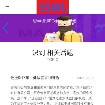
一键申请,帮你解决大麻烦
识到 相关话题
TOPIC
迁徙医疗车，健康管事到身边
2026-06-06
跟着社会的发展和东谈主们健康意志的莳植北京洛帧网络
科技有限公司，医疗管事正朝着愈加方便、高效的观念发
展。连年来，“迁徙医疗车”逐渐走进东谈主们的视线，成
为下层医疗的进攻补充力量。 上海铭申湖网络科技有限公