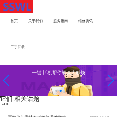
首页
关于我们
服务指南
维修资讯
二手回收
一键申请,帮你解决大麻烦
它们 相关话题
TOPIC